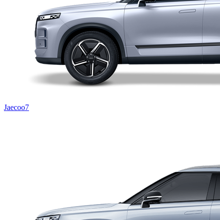
Jaecoo7