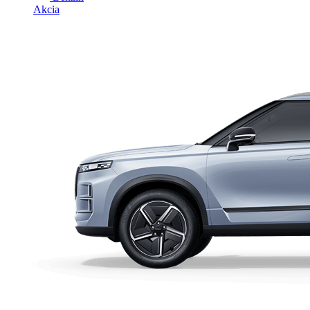
Akcia