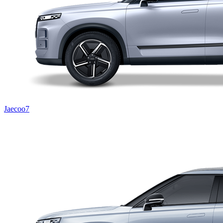
Jaecoo7