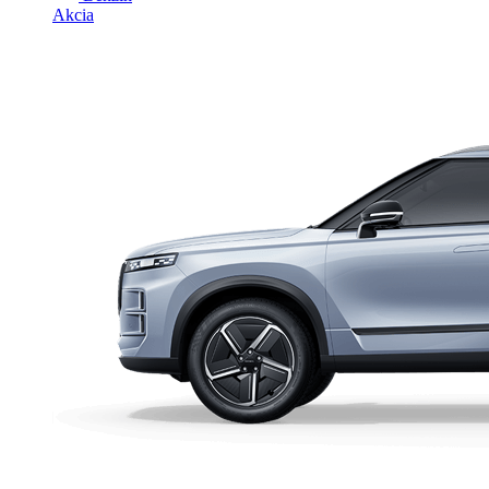
Akcia