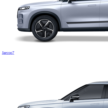
Jaecoo7