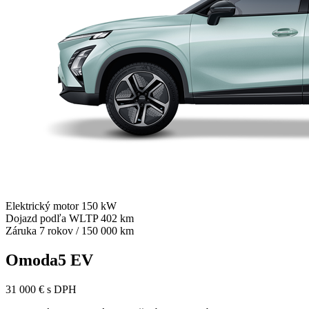
Elektrický motor 150 kW
Dojazd podľa WLTP 402 km
Záruka 7 rokov / 150 000 km
Omoda5 EV
31 000 € s DPH