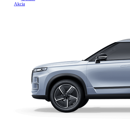
Akcia