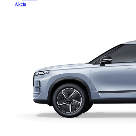
Akcia