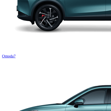
Omoda7