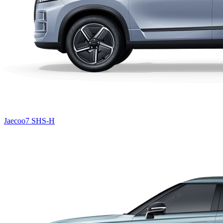
Jaecoo7 SHS-H